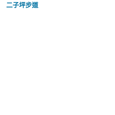
二子坪步道