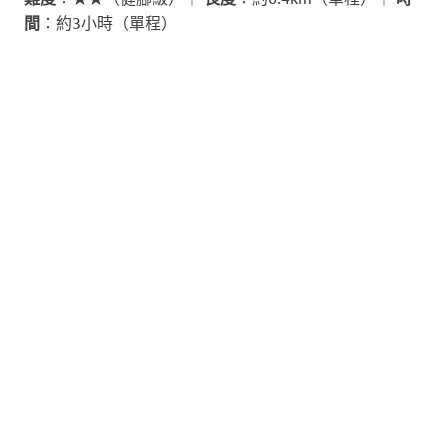
間
：約3小時（單程）