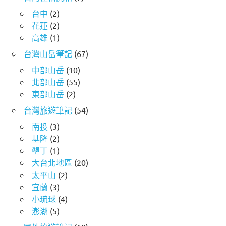
台中
(2)
花蓮
(2)
高雄
(1)
台灣山岳筆記
(67)
中部山岳
(10)
北部山岳
(55)
東部山岳
(2)
台灣旅遊筆記
(54)
南投
(3)
基隆
(2)
墾丁
(1)
大台北地區
(20)
太平山
(2)
宜蘭
(3)
小琉球
(4)
澎湖
(5)