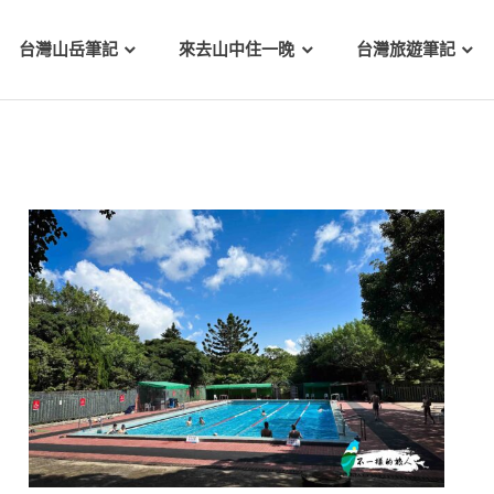
台灣山岳筆記
來去山中住一晚
台灣旅遊筆記