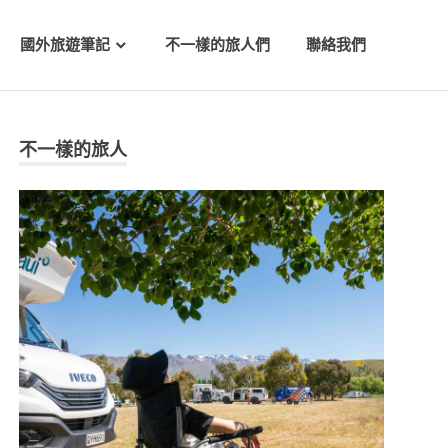
國外旅遊筆記
不一樣的旅人們
聯絡我們
不一樣的旅人