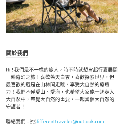
關於我們
Hi ! 我們是不一樣的旅人，時不時就想背起行囊展開
一趟奇幻之旅！喜歡藍天白雲，喜歡探索世界，但
最喜歡的還是在山林間走跳，享受大自然的療癒
力！我們不僅愛山、愛海，也希望大家能一起走入
大自然中，察覺大自然的重要，一起當個大自然的
守護者！
聯絡我們：
differenttraveler@outlook.com