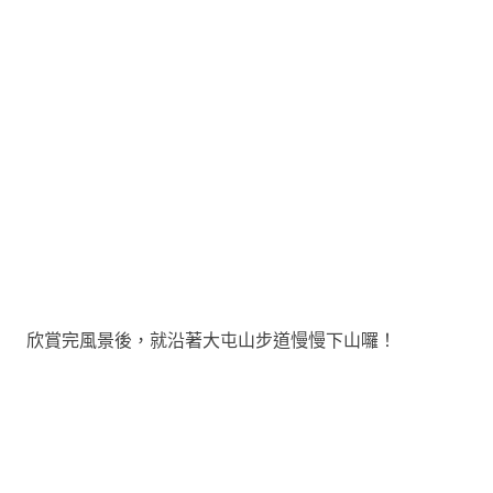
欣賞完風景後，就沿著大屯山步道慢慢下山囉！