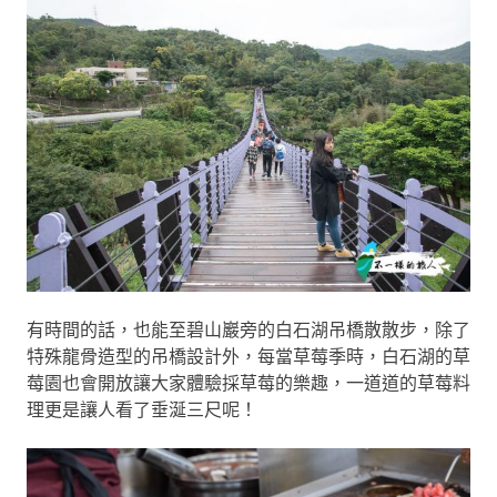
有時間的話，也能至碧山巖旁的白石湖吊橋散散步，除了
特殊龍骨造型的吊橋設計外，每當草莓季時，白石湖的草
莓園也會開放讓大家體驗採草莓的樂趣，一道道的草莓料
理更是讓人看了垂涎三尺呢！