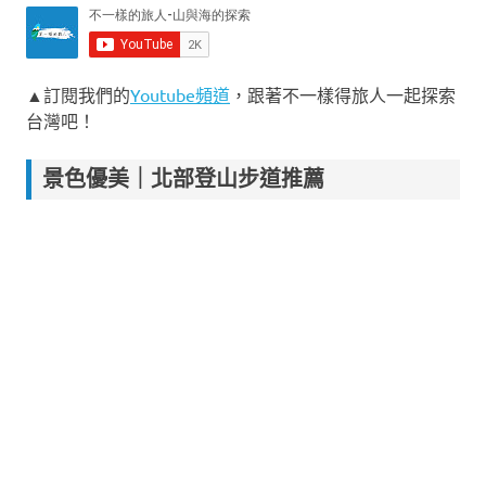
▲訂閱我們的
Youtube頻道
，跟著不一樣得旅人一起探索
台灣吧！
景色優美｜北部登山步道推薦