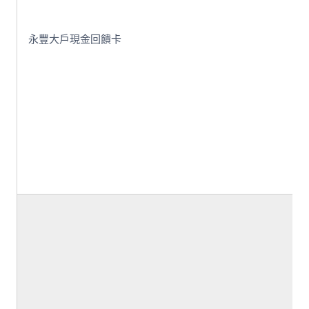
永豐大戶現金回饋卡