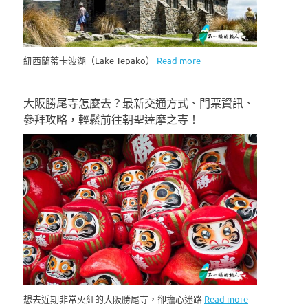
紐西蘭蒂卡波湖（Lake Tepako）
Read more
大阪勝尾寺怎麼去？最新交通方式、門票資訊、
參拜攻略，輕鬆前往朝聖達摩之寺！
想去近期非常火紅的大阪勝尾寺，卻擔心迷路
Read more