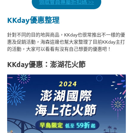
領取會員專屬折扣碼 >>
KKday優惠整理
針對不同的目的地與商品，KKday也很常推出不一樣的優
惠及促銷活動，海森這邊也幫大家整理了目前KKday主打
的活動，大家可以看看有沒有自己想要的優惠吧！
KKday優惠：澎湖花火節