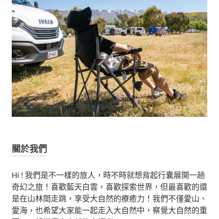
關於我們
Hi ! 我們是不一樣的旅人，時不時就想背起行囊展開一趟
奇幻之旅！喜歡藍天白雲，喜歡探索世界，但最喜歡的還
是在山林間走跳，享受大自然的療癒力！我們不僅愛山、
愛海，也希望大家能一起走入大自然中，察覺大自然的重