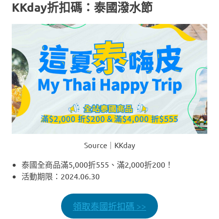
KKday折扣碼：泰國潑水節
Source｜KKday
泰國全商品滿5,000折555、滿2,000折200！
活動期限：2024.06.30
領取泰國折扣碼 >>