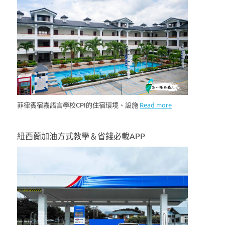
菲律賓宿霧語言學校CPI的住宿環境、設施
Read more
紐西蘭加油方式教學＆省錢必載APP