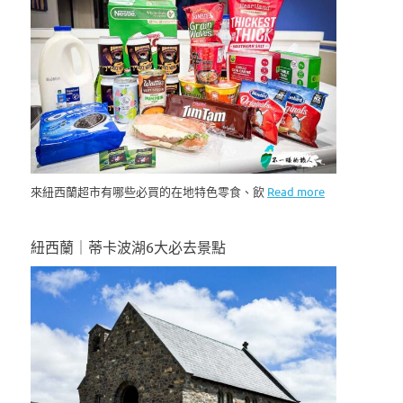
來紐西蘭超市有哪些必買的在地特色零食、飲
Read more
紐西蘭｜蒂卡波湖6大必去景點