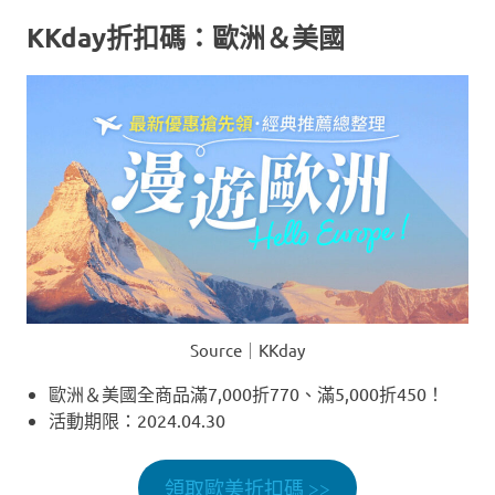
KKday折扣碼：歐洲＆美國
Source｜KKday
歐洲＆美國全商品滿7,000折770、滿5,000折450！
活動期限：2024.04.30
領取歐美折扣碼 >>