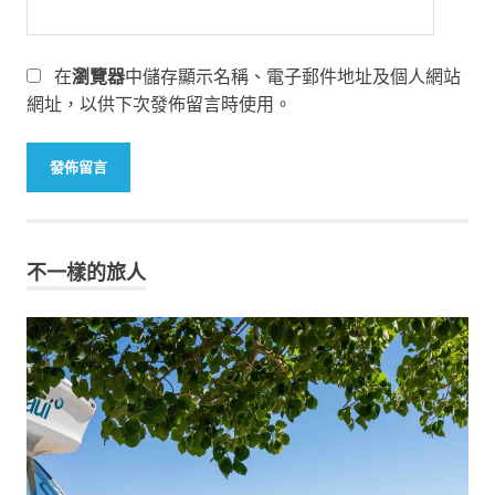
在
瀏覽器
中儲存顯示名稱、電子郵件地址及個人網站
網址，以供下次發佈留言時使用。
不一樣的旅人