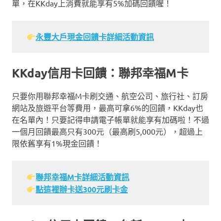
單，在KKday上消費就能享有5%加碼回饋喔！
永豐大戶現金回饋卡詳細活動資訊
KKday信用卡回饋：聯邦幸福M卡
只要你用聯邦幸福M卡刷交通、航空公司、旅行社、訂房
網站及旅遊平台等費用，最高可拿6%的回饋，KKday也
在名單內！只要記得申請電子帳單就能享有加碼啦！不過
一個月回饋最高只有300元（最高刷5,000元），超過上
限依舊享有1%現金回饋！
聯邦幸福M卡詳細活動資訊
點這裡辦卡送300元刷卡金