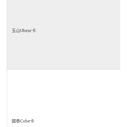
玉山Ubear卡
國泰Cube卡