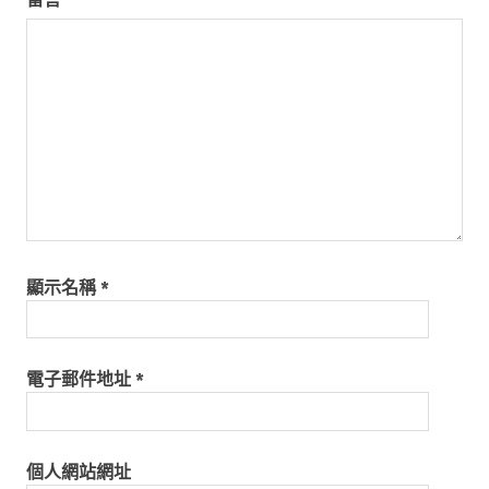
顯示名稱
*
電子郵件地址
*
個人網站網址