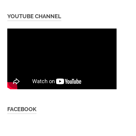
YOUTUBE CHANNEL
FACEBOOK