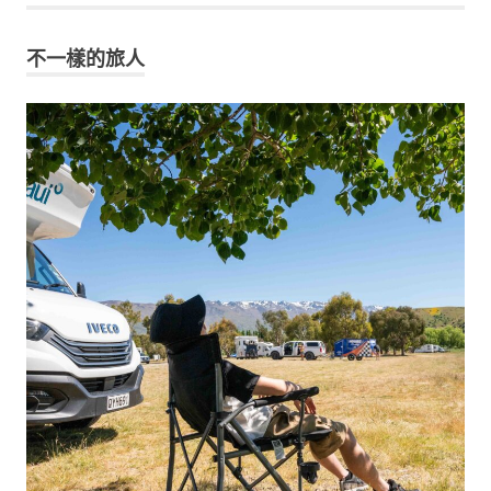
不一樣的旅人