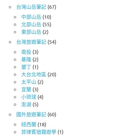
台灣山岳筆記
(67)
中部山岳
(10)
北部山岳
(55)
東部山岳
(2)
台灣旅遊筆記
(54)
南投
(3)
基隆
(2)
墾丁
(1)
大台北地區
(20)
太平山
(2)
宜蘭
(3)
小琉球
(4)
澎湖
(5)
國外旅遊筆記
(60)
紐西蘭
(18)
菲律賓宿霧遊學
(1)