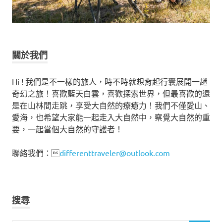
關於我們
Hi ! 我們是不一樣的旅人，時不時就想背起行囊展開一趟
奇幻之旅！喜歡藍天白雲，喜歡探索世界，但最喜歡的還
是在山林間走跳，享受大自然的療癒力！我們不僅愛山、
愛海，也希望大家能一起走入大自然中，察覺大自然的重
要，一起當個大自然的守護者！
聯絡我們：
differenttraveler@outlook.com
搜尋