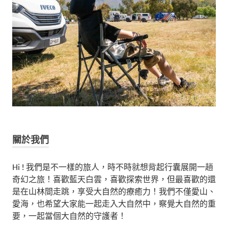
關於我們
Hi ! 我們是不一樣的旅人，時不時就想背起行囊展開一趟
奇幻之旅！喜歡藍天白雲，喜歡探索世界，但最喜歡的還
是在山林間走跳，享受大自然的療癒力！我們不僅愛山、
愛海，也希望大家能一起走入大自然中，察覺大自然的重
要，一起當個大自然的守護者！