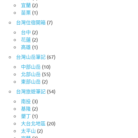
宜蘭
(2)
苗栗
(1)
台灣住宿開箱
(7)
台中
(2)
花蓮
(2)
高雄
(1)
台灣山岳筆記
(67)
中部山岳
(10)
北部山岳
(55)
東部山岳
(2)
台灣旅遊筆記
(54)
南投
(3)
基隆
(2)
墾丁
(1)
大台北地區
(20)
太平山
(2)