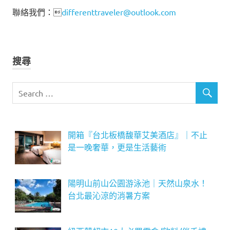
聯絡我們：
differenttraveler@outlook.com
搜尋
開箱『台北板橋馥華艾美酒店』｜不止
是一晚奢華，更是生活藝術
陽明山前山公園游泳池｜天然山泉水！
台北最沁涼的消暑方案