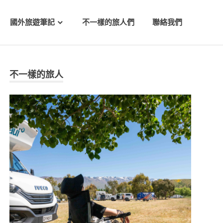
國外旅遊筆記
不一樣的旅人們
聯絡我們
不一樣的旅人