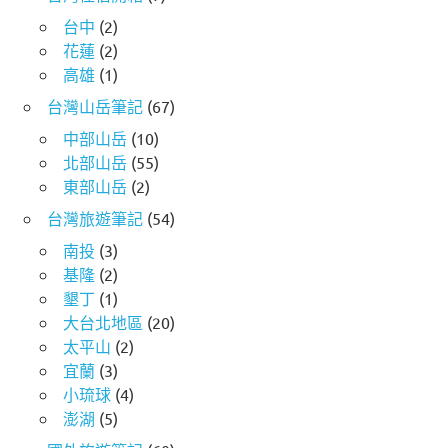
台中
(2)
花蓮
(2)
高雄
(1)
台灣山岳筆記
(67)
中部山岳
(10)
北部山岳
(55)
東部山岳
(2)
台灣旅遊筆記
(54)
南投
(3)
基隆
(2)
墾丁
(1)
大台北地區
(20)
太平山
(2)
宜蘭
(3)
小琉球
(4)
澎湖
(5)