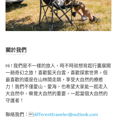
關於我們
Hi ! 我們是不一樣的旅人，時不時就想背起行囊展開
一趟奇幻之旅！喜歡藍天白雲，喜歡探索世界，但
最喜歡的還是在山林間走跳，享受大自然的療癒
力！我們不僅愛山、愛海，也希望大家能一起走入
大自然中，察覺大自然的重要，一起當個大自然的
守護者！
聯絡我們：
differenttraveler@outlook.com