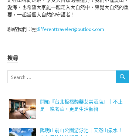
愛海，也希望大家能一起走入大自然中，察覺大自然的重
要，一起當個大自然的守護者！
聯絡我們：
differenttraveler@outlook.com
搜尋
開箱『台北板橋馥華艾美酒店』｜不止
是一晚奢華，更是生活藝術
陽明山前山公園游泳池｜天然山泉水！