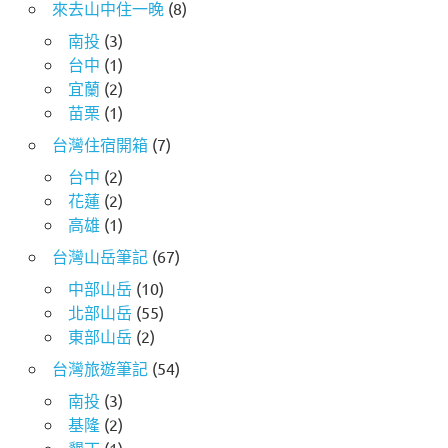
來去山中住一晚
(8)
南投
(3)
台中
(1)
宜蘭
(2)
苗栗
(1)
台灣住宿開箱
(7)
台中
(2)
花蓮
(2)
高雄
(1)
台灣山岳筆記
(67)
中部山岳
(10)
北部山岳
(55)
東部山岳
(2)
台灣旅遊筆記
(54)
南投
(3)
基隆
(2)