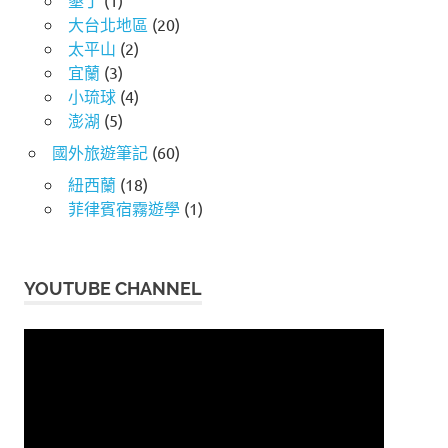
墾丁
(1)
大台北地區
(20)
太平山
(2)
宜蘭
(3)
小琉球
(4)
澎湖
(5)
國外旅遊筆記
(60)
紐西蘭
(18)
菲律賓宿霧遊學
(1)
YOUTUBE CHANNEL