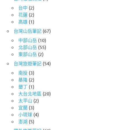
台中
(2)
花蓮
(2)
高雄
(1)
台灣山岳筆記
(67)
中部山岳
(10)
北部山岳
(55)
東部山岳
(2)
台灣旅遊筆記
(54)
南投
(3)
基隆
(2)
墾丁
(1)
大台北地區
(20)
太平山
(2)
宜蘭
(3)
小琉球
(4)
澎湖
(5)