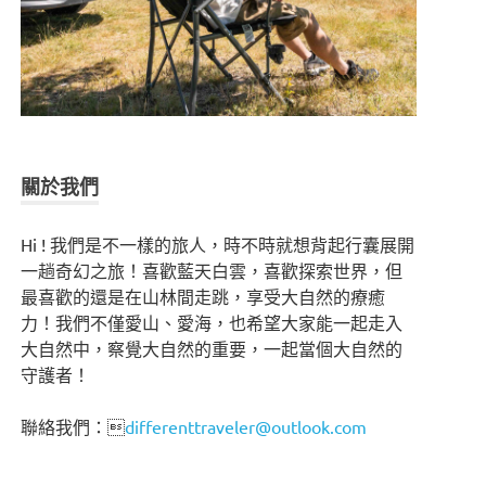
關於我們
Hi ! 我們是不一樣的旅人，時不時就想背起行囊展開
一趟奇幻之旅！喜歡藍天白雲，喜歡探索世界，但
最喜歡的還是在山林間走跳，享受大自然的療癒
力！我們不僅愛山、愛海，也希望大家能一起走入
大自然中，察覺大自然的重要，一起當個大自然的
守護者！
聯絡我們：
differenttraveler@outlook.com