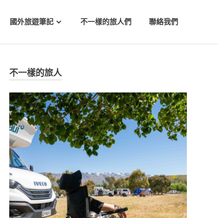
國外旅遊筆記
不一樣的旅人們
聯絡我們
不一樣的旅人